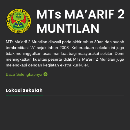
MTs Ma’arif 2 Muntilan diawali pada akhir tahun 80an dan sudah
terakreditasi "A" sejak tahun 2008. Keberadaan sekolah ini juga
tidak meninggalkan asas manfaat bagi masyarakat sekitar. Demi
meningkatkan kualitas peserta didik MTs Ma’arif 2 Muntilan juga
melengkapi dengan kegiatan ekstra kurikuler.
Baca Selengkapnya
Lokasi Sekolah