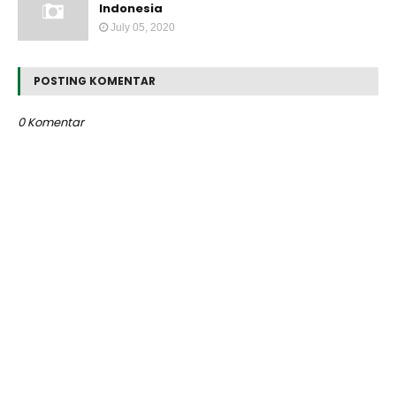
Indonesia
July 05, 2020
POSTING KOMENTAR
0 Komentar