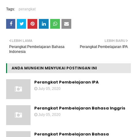
Tags:
perangkat
LEBIH LAMA
LEBIH BARU
Perangkat Pembelajaran Bahasa
Perangkat Pembelajaran IPA
Indonesia
ANDA MUNGKIN MENYUKAI POSTINGAN INI
Perangkat Pembelajaran IPA
July 05, 2020
Perangkat Pembelajaran Bahasa Inggris
July 05, 2020
Perangkat Pembelajaran Bahasa