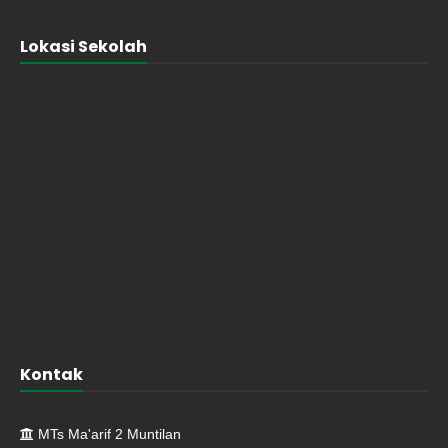
Lokasi Sekolah
Kontak
MTs Ma'arif 2 Muntilan