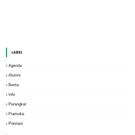
LABEL
Agenda
Alumni
Berita
Info
Perangkat
Pramuka
Prestasi