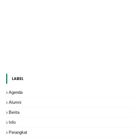
LABEL
Agenda
Alumni
Berita
Info
Perangkat