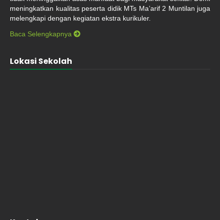
meningkatkan kualitas peserta didik MTs Ma’arif 2 Muntilan juga
melengkapi dengan kegiatan ekstra kurikuler.
Baca Selengkapnya
Lokasi Sekolah