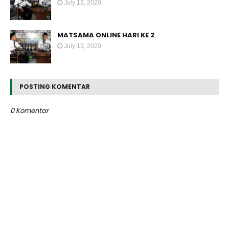
July 13, 2020
MATSAMA ONLINE HARI KE 2
July 13, 2020
POSTING KOMENTAR
0 Komentar